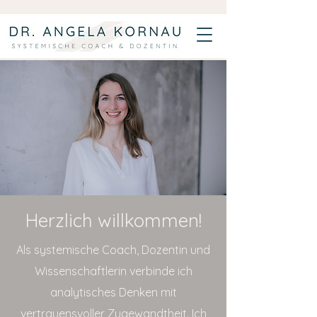
Herzlich willkommen!
Als systemische Coach, Dozentin und
Wissenschaftlerin verbinde ich
analytisches Denken mit
vertrauensvoller Zugewandtheit. Ich